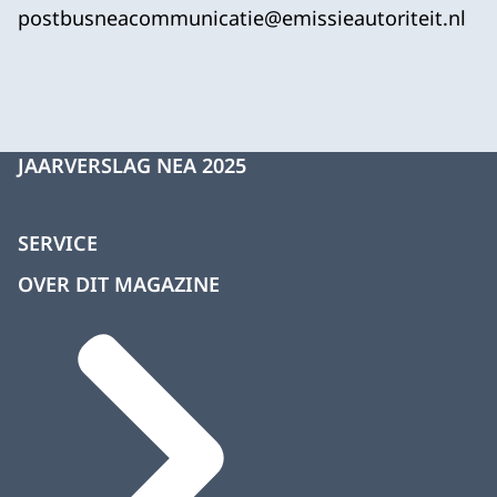
postbusneacommunicatie@emissieautoriteit.nl
JAARVERSLAG NEA 2025
SERVICE
OVER DIT MAGAZINE