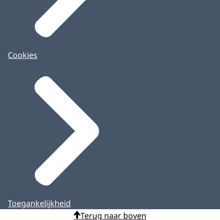
Cookies
Toegankelijkheid
Terug naar boven