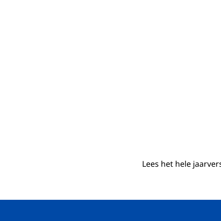
Lees het hele jaarve