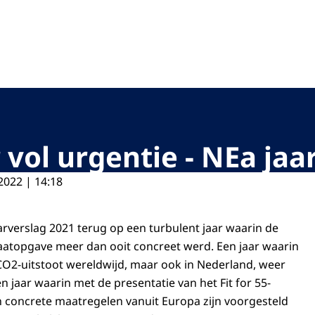
oriteit
 vol urgentie - NEa jaa
2022 | 14:18
aarverslag 2021 terug op een turbulent jaar waarin de
aatopgave meer dan ooit concreet werd. Een jaar waarin
O2-uitstoot wereldwijd, maar ook in Nederland, weer
 jaar waarin met de presentatie van het Fit for 55-
 concrete maatregelen vanuit Europa zijn voorgesteld