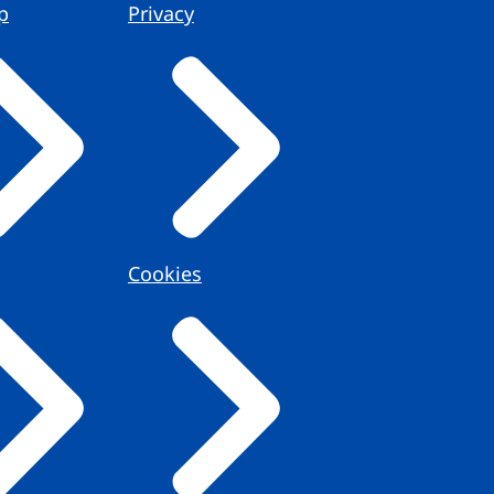
p
Privacy
Cookies