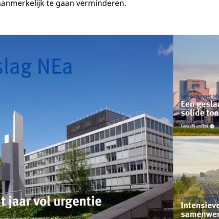
aanmerkelijk te gaan verminderen.