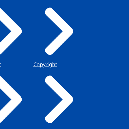
t
Copyright