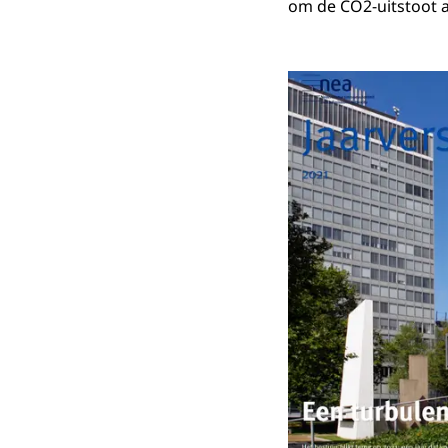
om de CO2-uitstoot 