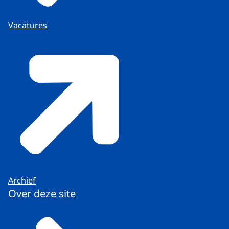
Vacatures
Archief
Over deze site