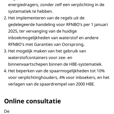
energiedragers, zonder zelf een verplichting in de
systematiek te hebben.
Het implementeren van de regels uit de
gedelegeerde handeling voor RFNBO’s per 1 januari
2025, ter vervanging van de huidige
inboekmogelijkheden van waterstof en andere
RFNBO’s met Garanties van Oorsprong.
Het mogelijk maken van het gebruik van
waterstofcontainers voor zee- en
binnenvaartschepen binnen de HBE-systematiek.
Het beperken van de spaarmogelijkheden tot 10%
voor verplichtinghouders, 4% voor inboekers, en het
verlagen van de spaardrempel van 2000 HBE.
Online consultatie
De