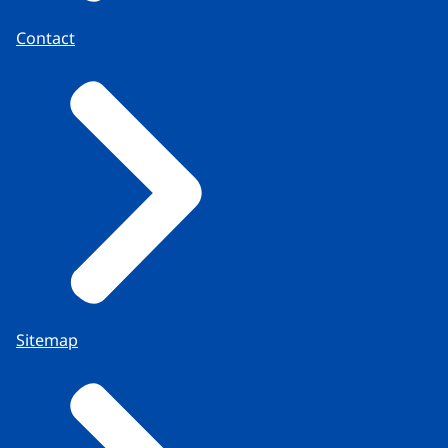
Contact
Sitemap