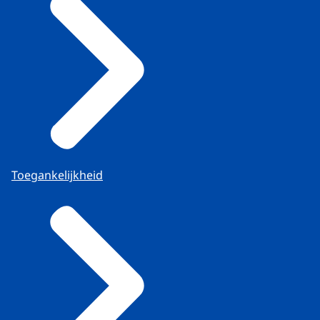
Toegankelijkheid