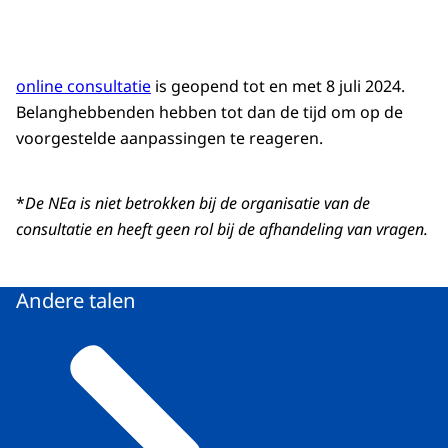
online consultatie
is geopend tot en met 8 juli 2024.
Belanghebbenden hebben tot dan de tijd om op de
voorgestelde aanpassingen te reageren.
*
De NEa is niet betrokken bij de organisatie van de
consultatie en heeft geen rol bij de afhandeling van vragen.
Andere talen