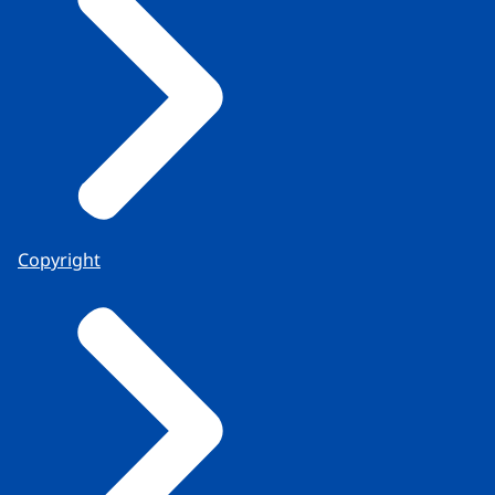
Copyright