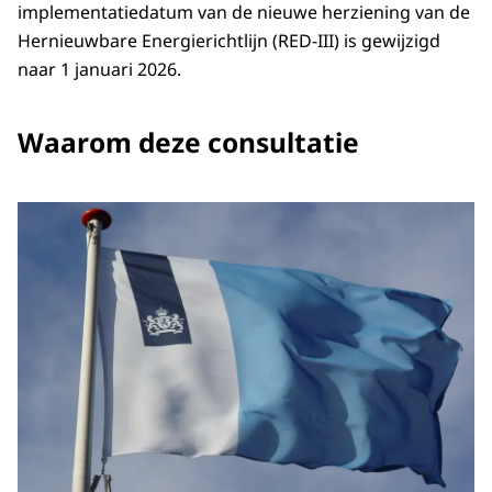
implementatiedatum van de nieuwe herziening van de
Hernieuwbare Energierichtlijn (RED-III) is gewijzigd
naar 1 januari 2026.
Waarom deze consultatie