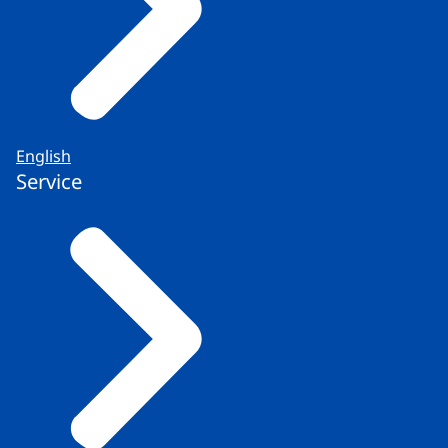
English
Service