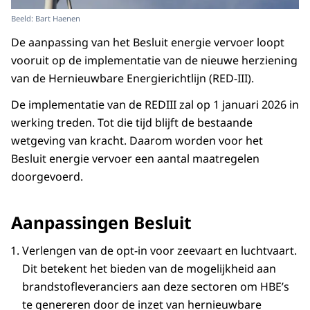
Beeld: Bart Haenen
De aanpassing van het Besluit energie vervoer loopt
vooruit op de implementatie van de nieuwe herziening
van de Hernieuwbare Energierichtlijn (RED-III).
De implementatie van de REDIII zal op 1 januari 2026 in
werking treden. Tot die tijd blijft de bestaande
wetgeving van kracht. Daarom worden voor het
Besluit energie vervoer een aantal maatregelen
doorgevoerd.
Aanpassingen Besluit
Verlengen van de opt-in voor zeevaart en luchtvaart.
Dit betekent het bieden van de mogelijkheid aan
brandstofleveranciers aan deze sectoren om HBE’s
te genereren door de inzet van hernieuwbare