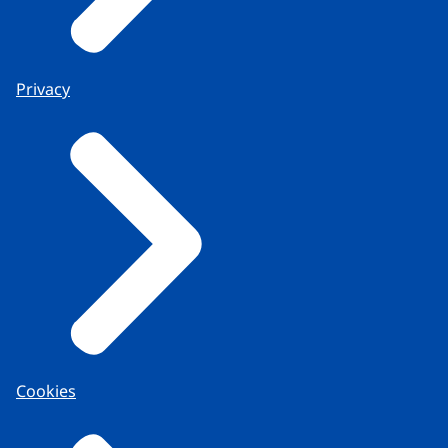
Privacy
Cookies