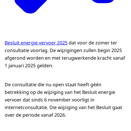
Besluit energie vervoer 2025
dat voor de zomer ter
consultatie voorlag. De wijzigingen zullen begin 2025
afgerond worden en met terugwerkende kracht vanaf
1 januari 2025 gelden.
De consultatie die nu open staat heeft géén
betrekking op de wijziging van het Besluit energie
vervoer dat sinds 6 november voorligt in
internetconsultatie. Die wijziging van het Besluit gaat
over de periode vanaf 2026.