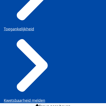
Toegankelijkheid
Kwetsbaarheid melden