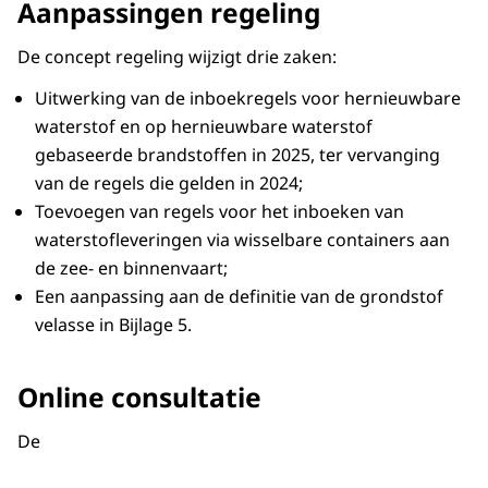
Aanpassingen regeling
De concept regeling wijzigt drie zaken:
Uitwerking van de inboekregels voor hernieuwbare
waterstof en op hernieuwbare waterstof
gebaseerde brandstoffen in 2025, ter vervanging
van de regels die gelden in 2024;
Toevoegen van regels voor het inboeken van
waterstofleveringen via wisselbare containers aan
de zee- en binnenvaart;
Een aanpassing aan de definitie van de grondstof
velasse in Bijlage 5.
Online consultatie
De