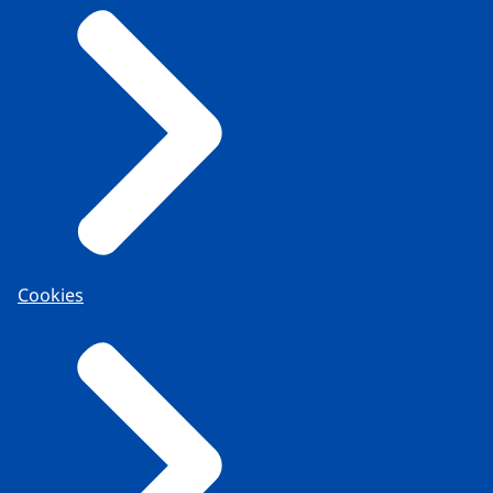
Cookies