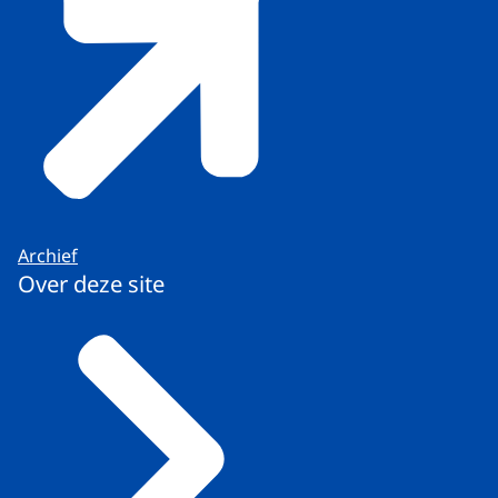
Archief
Over deze site