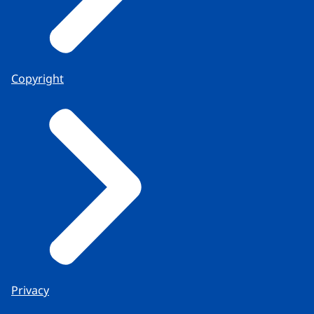
Copyright
Privacy