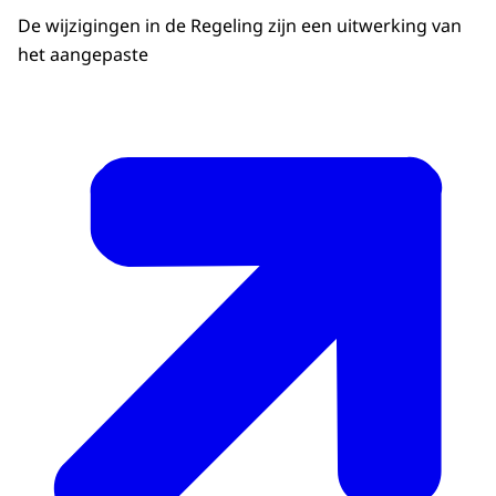
De wijzigingen in de Regeling zijn een uitwerking van
het aangepaste