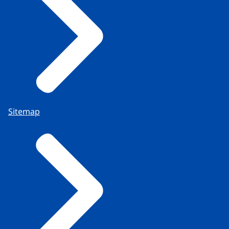
Sitemap