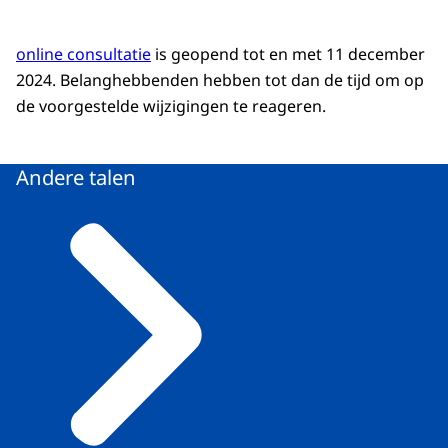
online consultatie
is geopend tot en met 11 december
2024. Belanghebbenden hebben tot dan de tijd om op
de voorgestelde wijzigingen te reageren.
Andere talen