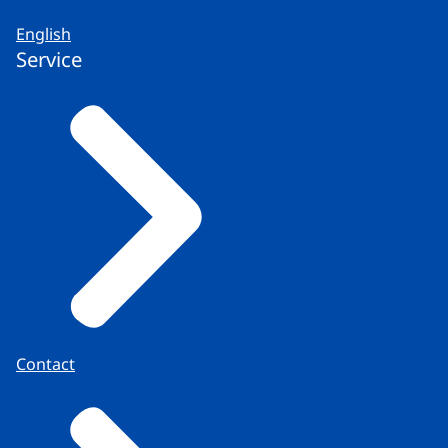
English
Service
Contact