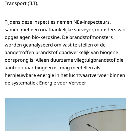
Transport (ILT).
Tijdens deze inspecties nemen NEa-inspecteurs,
samen met een onafhankelijke surveyor, monsters van
opgeslagen bio-kerosine. De brandstofmonsters
worden geanalyseerd om vast te stellen of de
aangetroffen brandstof daadwerkelijk van biogene
oorsprong is. Alleen duurzame vliegtuigbrandstof die
aantoonbaar biogeen is, mag meetellen als
hernieuwbare energie in het luchtvaartvervoer binnen
de systematiek Energie voor Vervoer.