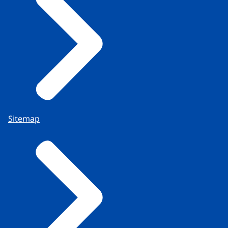
Sitemap