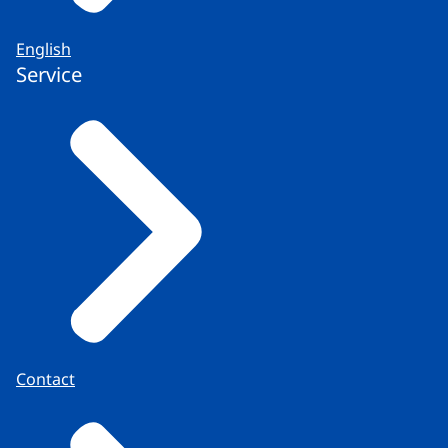
English
Service
Contact