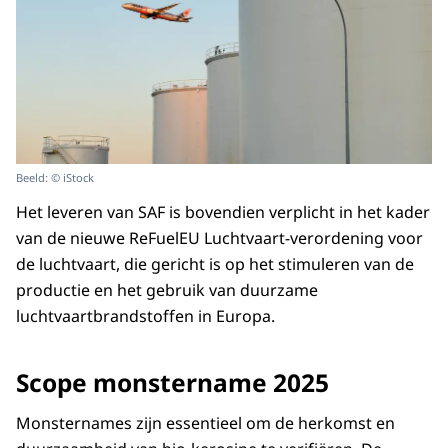
Beeld: © iStock
Het leveren van SAF is bovendien verplicht in het kader
van de nieuwe ReFuelEU Luchtvaart-verordening voor
de luchtvaart, die gericht is op het stimuleren van de
productie en het gebruik van duurzame
luchtvaartbrandstoffen in Europa.
Scope monstername 2025
Monsternames zijn essentieel om de herkomst en