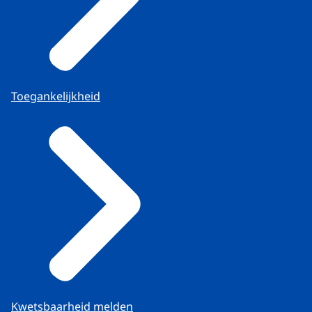
Toegankelijkheid
Kwetsbaarheid melden