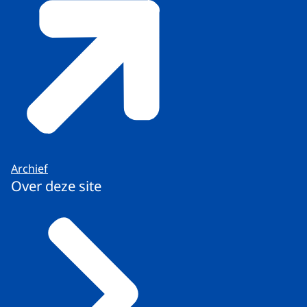
Archief
Over deze site