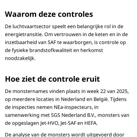
Waarom deze controles
De luchtvaartsector speelt een belangrijke rol in de
energietransitie. Om vertrouwen in de keten en in de
inzetbaarheid van SAF te waarborgen, is controle op
de fysieke brandstofkwaliteit en herkomst
noodzakelijk.
Hoe ziet de controle eruit
De monsternames vinden plaats in week 22 van 2025,
op meerdere locaties in Nederland en België. Tijdens
de inspecties nemen NEa-inspecteurs, in
samenwerking met SGS Nederland B.V., monsters van
de opgeslagen Jet-HVO, Jet-SAF en HEFA.
De analyse van de monsters wordt uitgevoerd door