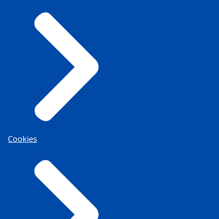
Cookies