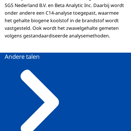
SGS Nederland B.V. en Beta Analytic Inc. Daarbij wordt
onder andere een C14-analyse toegepast, waarmee
het gehalte biogene koolstof in de brandstof wordt
vastgesteld. Ook wordt het zwavelgehalte gemeten
volgens gestandaardiseerde analysemethoden.
Andere talen