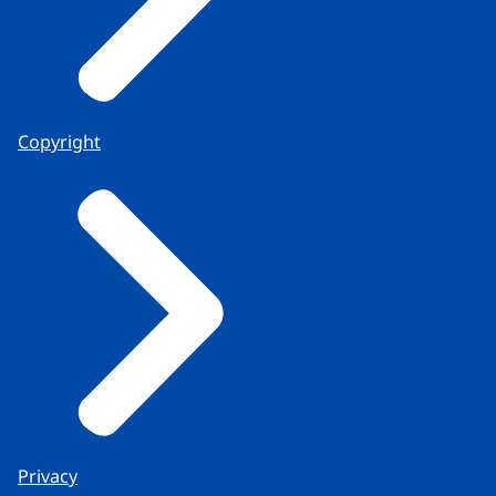
Copyright
Privacy