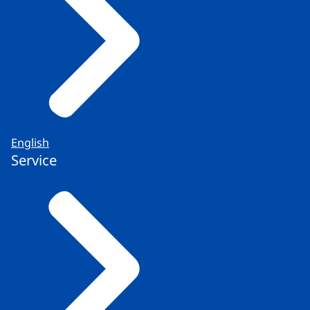
English
Service