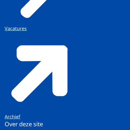
Vacatures
Archief
Over deze site