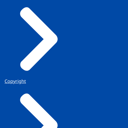
Copyright