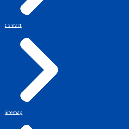
Contact
Sitemap