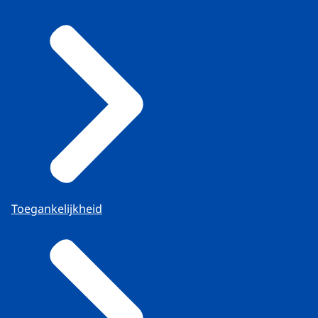
Toegankelijkheid