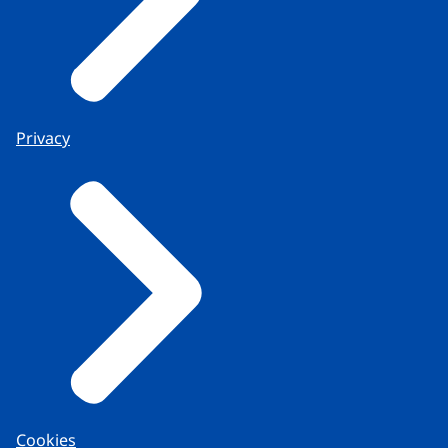
Privacy
Cookies