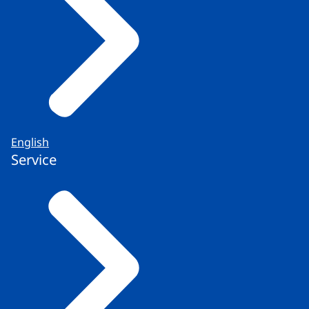
English
Service