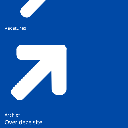
Vacatures
Archief
Over deze site