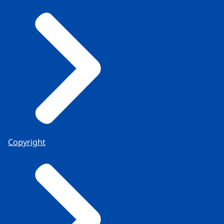
Copyright