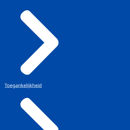
Toegankelijkheid