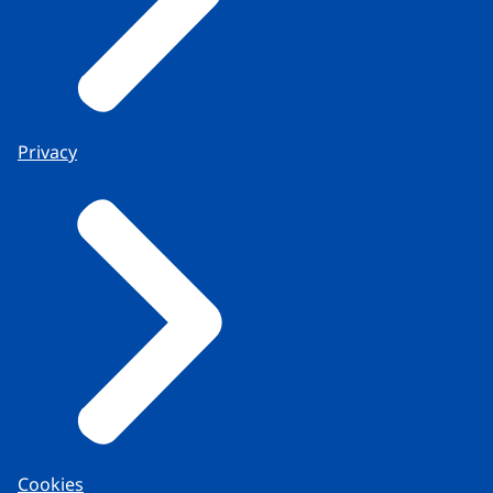
Privacy
Cookies