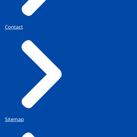
Contact
Sitemap