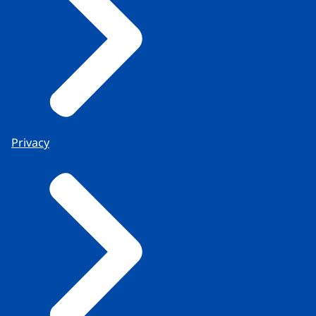
Privacy