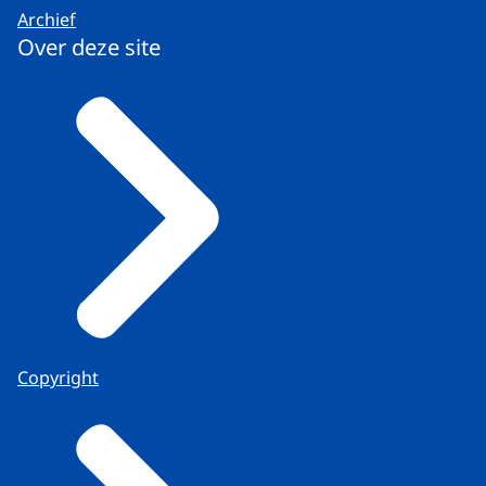
Archief
Over deze site
Copyright