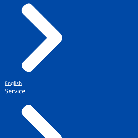
English
Service