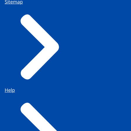
Sitemap
Help