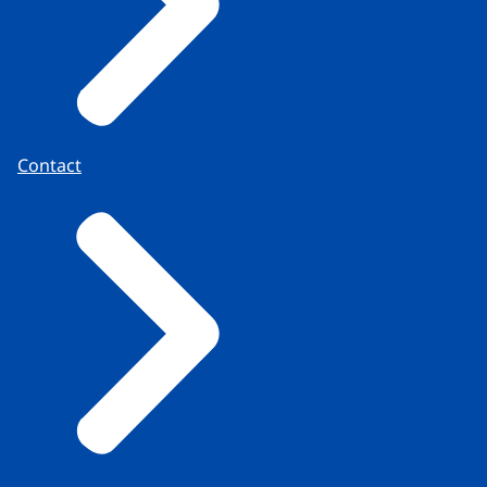
Contact