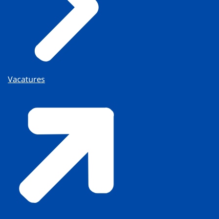
Vacatures