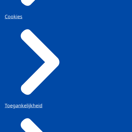
Cookies
Toegankelijkheid