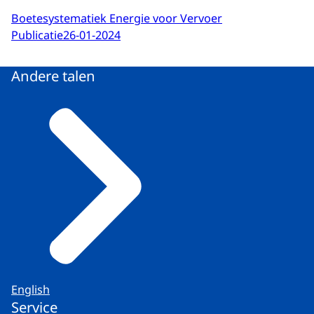
Boetesystematiek Energie voor Vervoer
Publicatie
26-01-2024
Andere talen
English
Service