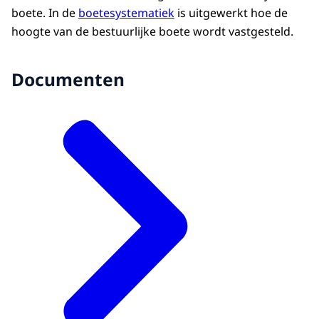
boete. In de
boetesystematiek
is uitgewerkt hoe de
hoogte van de bestuurlijke boete wordt vastgesteld.
Documenten