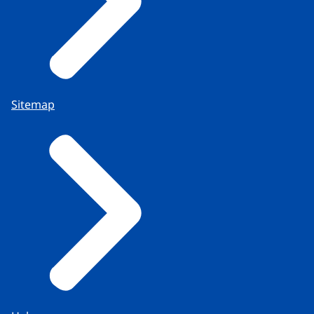
Sitemap