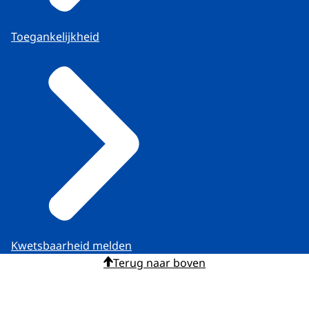
Toegankelijkheid
Kwetsbaarheid melden
Terug naar boven