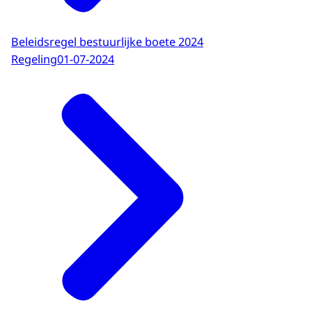
Beleidsregel bestuurlijke boete 2024
Regeling
01-07-2024