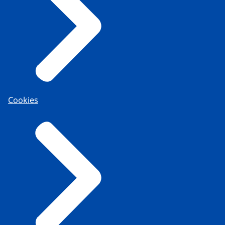
Cookies