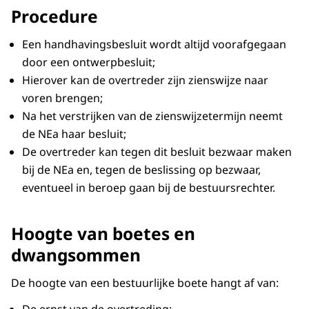
Procedure
Een handhavingsbesluit wordt altijd voorafgegaan
door een ontwerpbesluit;
Hierover kan de overtreder zijn zienswijze naar
voren brengen;
Na het verstrijken van de zienswijzetermijn neemt
de NEa haar besluit;
De overtreder kan tegen dit besluit bezwaar maken
bij de NEa en, tegen de beslissing op bezwaar,
eventueel in beroep gaan bij de bestuursrechter.
Hoogte van boetes en
dwangsommen
De hoogte van een bestuurlijke boete hangt af van: