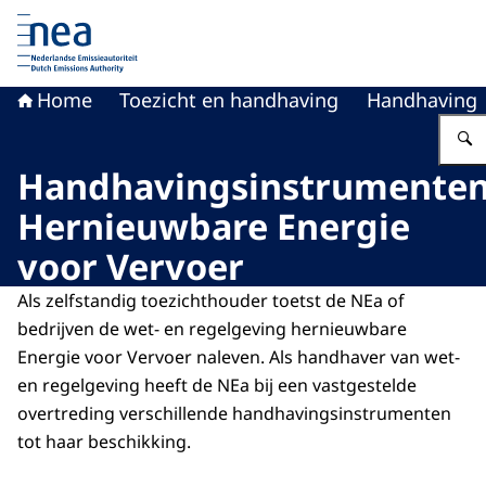
Naar de homepage van Nederlandse Emissieautoriteit
Home
Toezicht en handhaving
Handhaving
Handhavingsinstrumente
Hernieuwbare Energie
voor Vervoer
Als zelfstandig toezichthouder toetst de NEa of
bedrijven de wet- en regelgeving hernieuwbare
Energie voor Vervoer naleven. Als handhaver van wet-
en regelgeving heeft de NEa bij een vastgestelde
overtreding verschillende handhavingsinstrumenten
tot haar beschikking.