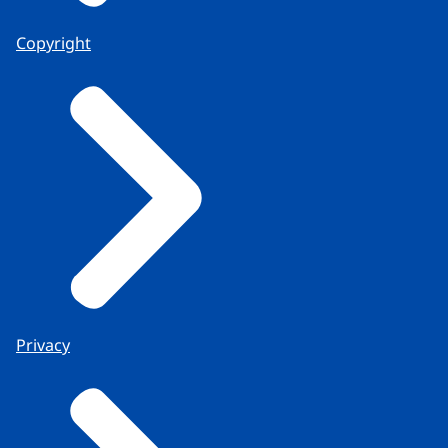
Copyright
Privacy