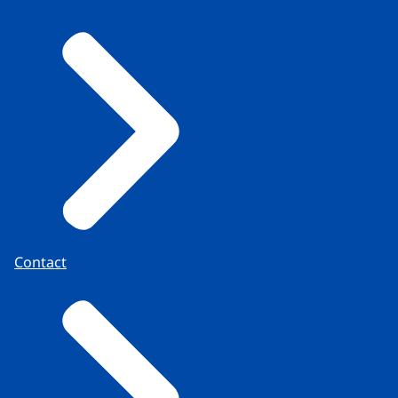
Contact