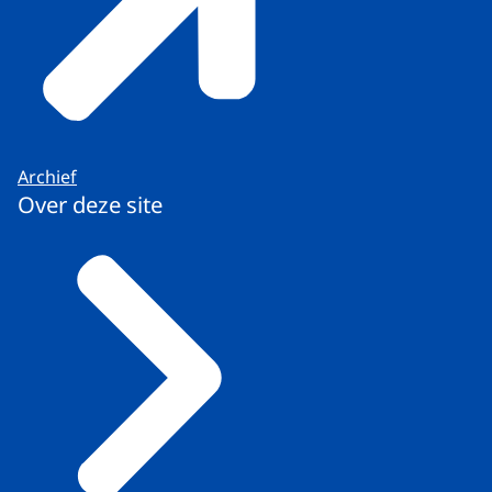
Archief
Over deze site