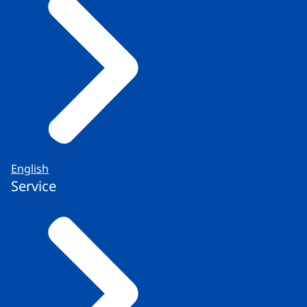
English
Service