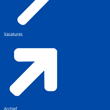
Vacatures
Archief