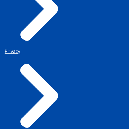
Privacy