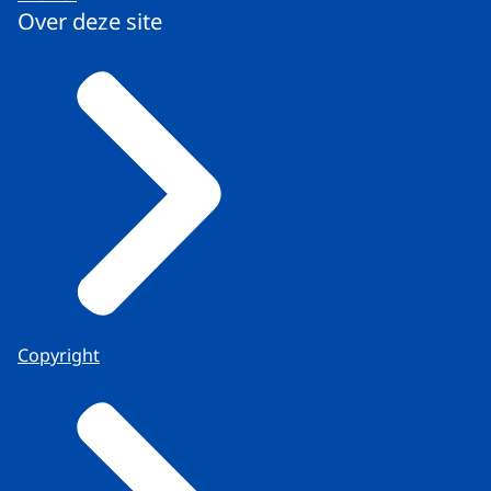
Over deze site
Copyright