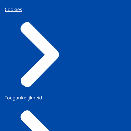
Cookies
Toegankelijkheid