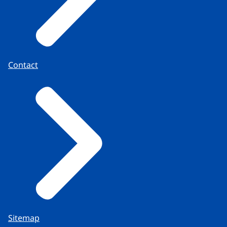
Contact
Sitemap