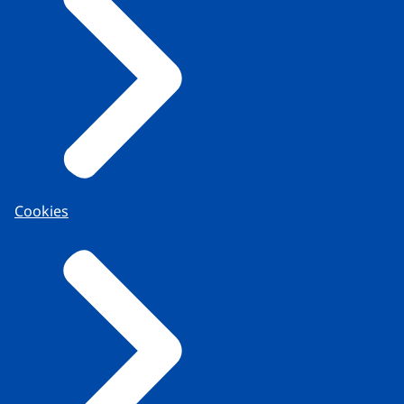
Cookies