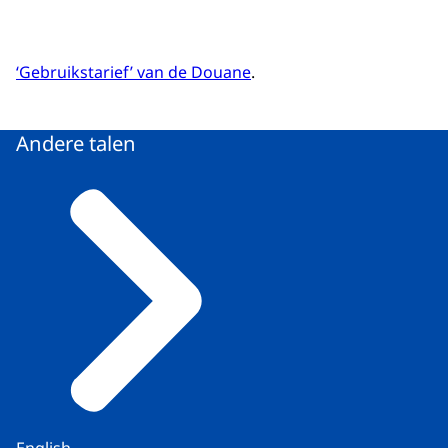
‘Gebruikstarief’ van de Douane
.
Andere talen
English