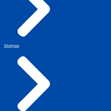
Sitemap