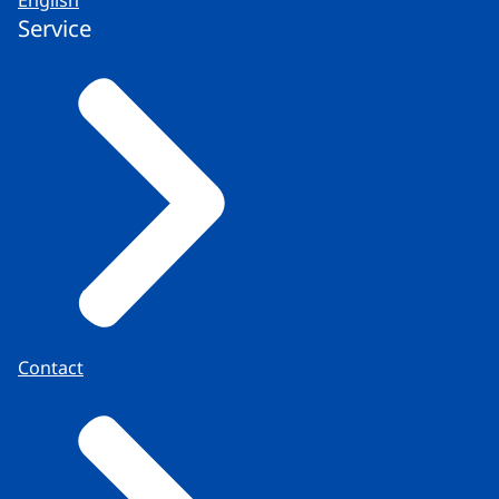
Service
Contact