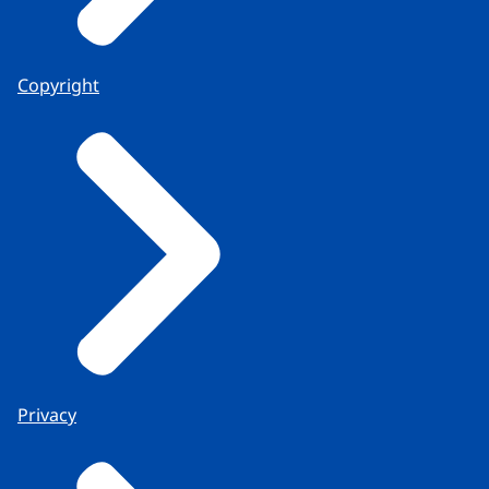
Copyright
Privacy