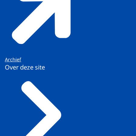
Archief
Over deze site