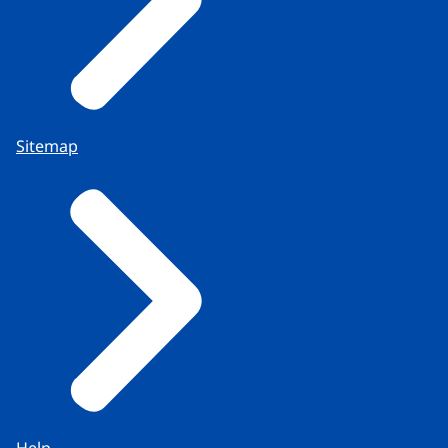
Sitemap
Help