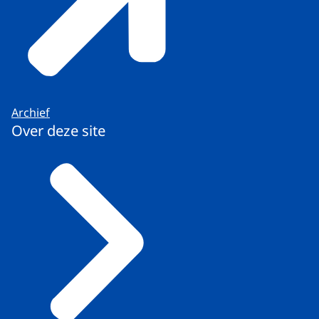
Archief
Over deze site