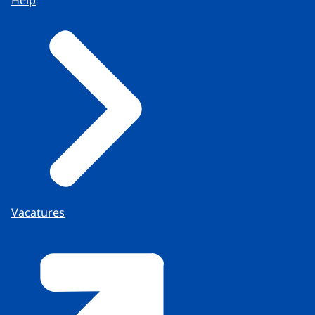
Vacatures