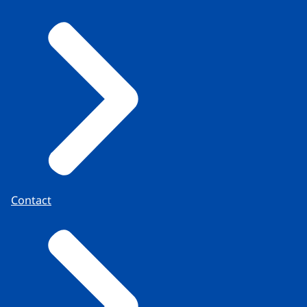
Contact