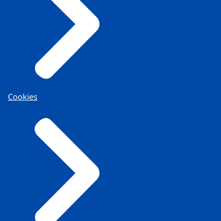
Cookies