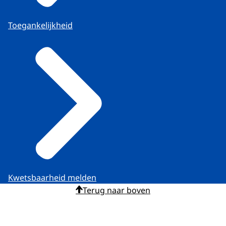
Toegankelijkheid
Kwetsbaarheid melden
Terug naar boven