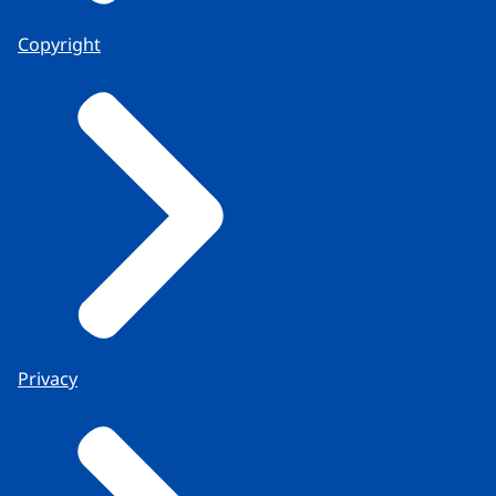
Copyright
Privacy