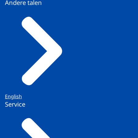
Andere talen
English
Service