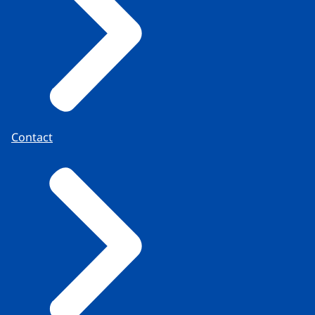
Contact