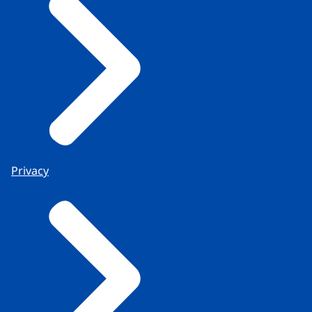
Privacy