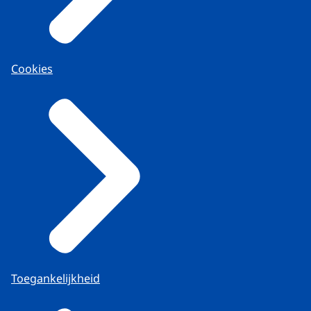
Cookies
Toegankelijkheid