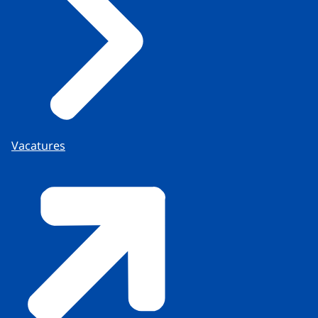
Vacatures