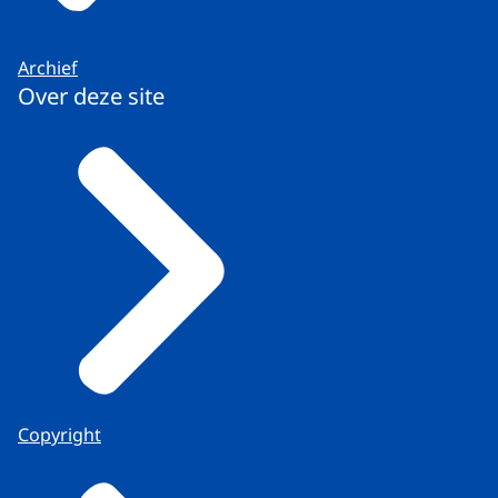
Archief
Over deze site
Copyright