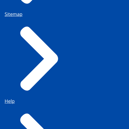
Sitemap
Help