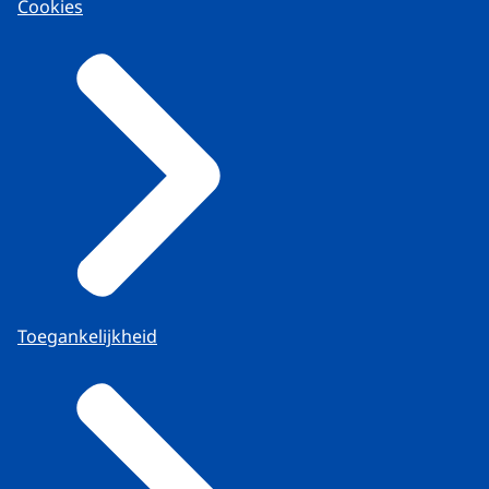
Cookies
Toegankelijkheid