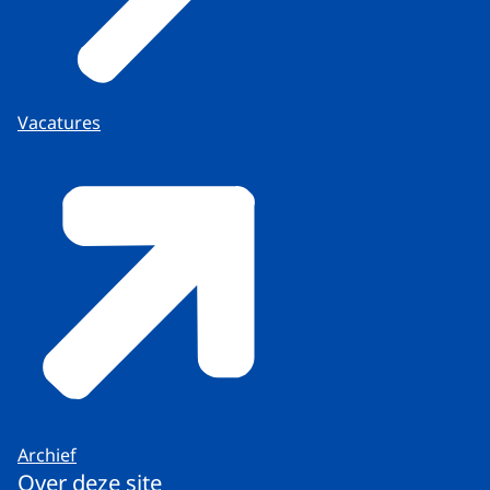
Vacatures
Archief
Over deze site