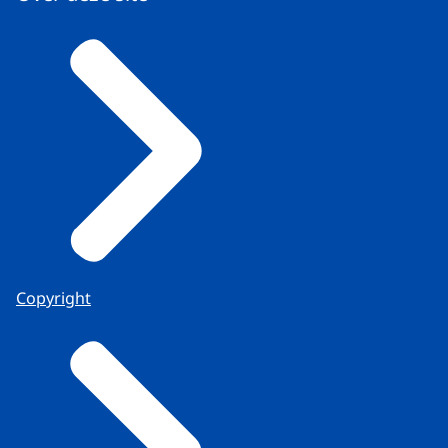
Copyright