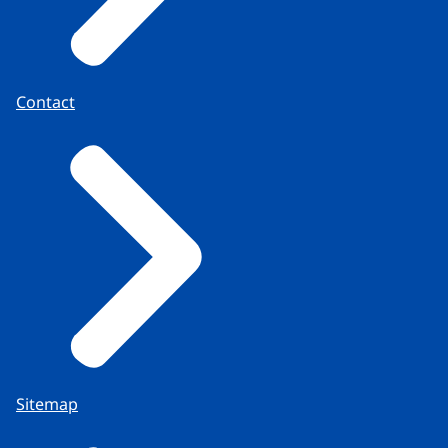
Contact
Sitemap