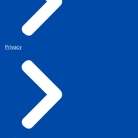
Privacy