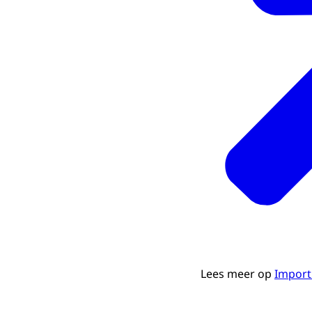
Lees meer op
Import