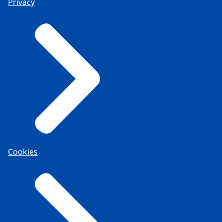
Privacy
Cookies