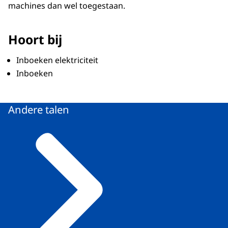
machines dan wel toegestaan.
Hoort bij
Inboeken elektriciteit
Inboeken
Andere talen