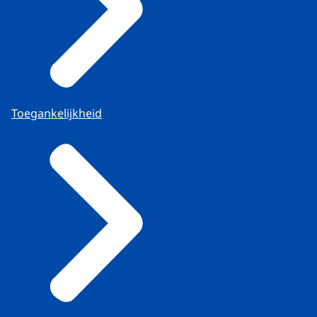
Toegankelijkheid