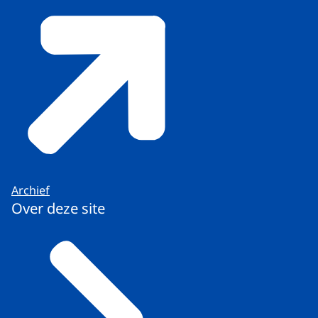
Archief
Over deze site