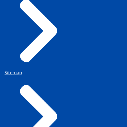
Sitemap