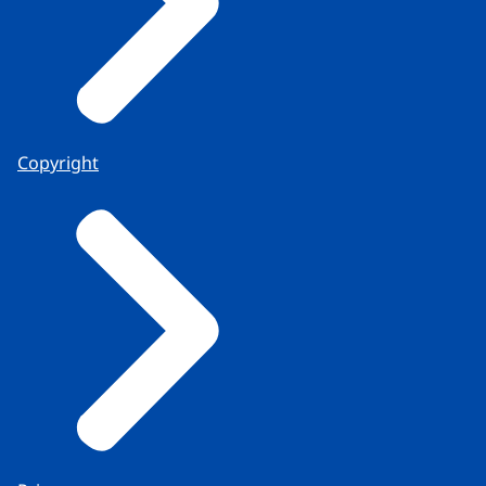
Copyright