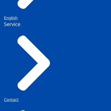
English
Service
Contact