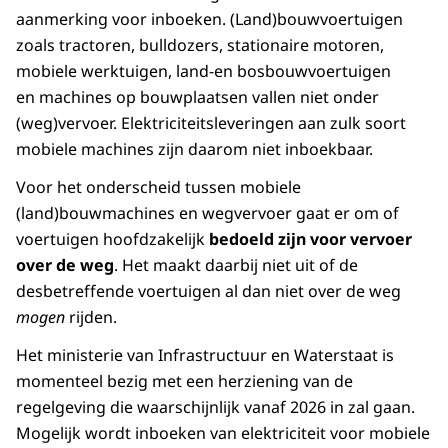
aanmerking voor inboeken. (Land)bouwvoertuigen
zoals tractoren, bulldozers, stationaire motoren,
mobiele werktuigen, land-en bosbouwvoertuigen
en machines op bouwplaatsen vallen niet onder
(weg)vervoer. Elektriciteitsleveringen aan zulk soort
mobiele machines zijn daarom niet inboekbaar.
Voor het onderscheid tussen mobiele
(land)bouwmachines en wegvervoer gaat er om of
voertuigen hoofdzakelijk
bedoeld zijn voor vervoer
over de weg
. Het maakt daarbij niet uit of de
desbetreffende voertuigen al dan niet over de weg
mogen
rijden.
Het ministerie van Infrastructuur en Waterstaat is
momenteel bezig met een herziening van de
regelgeving die waarschijnlijk vanaf 2026 in zal gaan.
Mogelijk wordt inboeken van elektriciteit voor mobiele