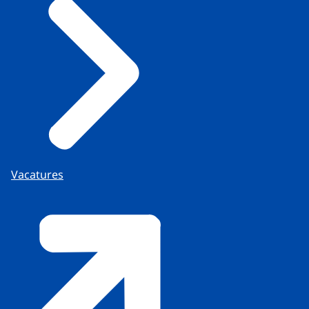
Vacatures