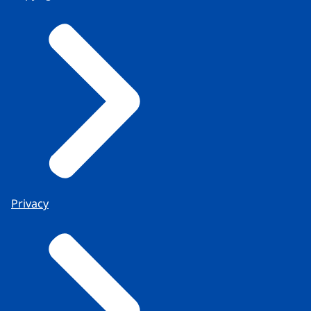
Privacy