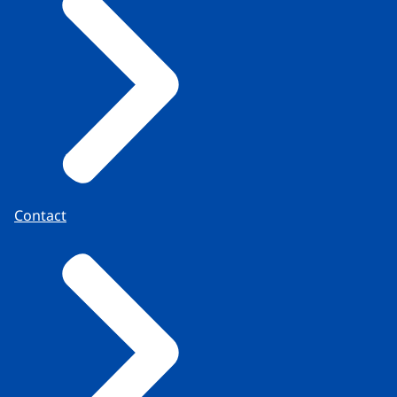
Contact