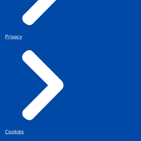
Privacy
Cookies