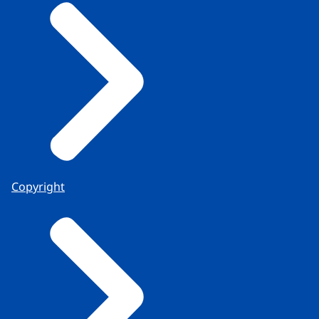
Copyright