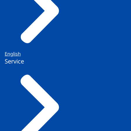
English
Service