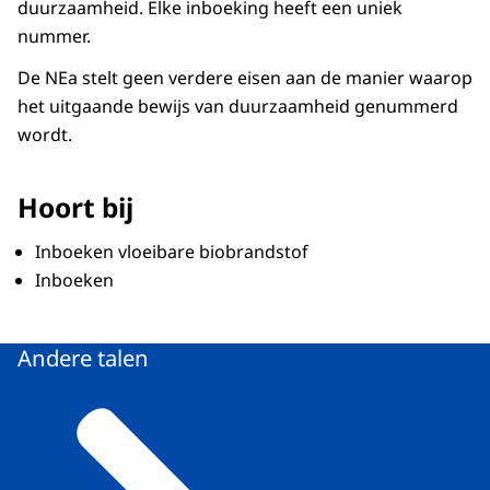
duurzaamheid. Elke inboeking heeft een uniek
nummer.
De NEa stelt geen verdere eisen aan de manier waarop
het uitgaande bewijs van duurzaamheid genummerd
wordt.
Hoort bij
Inboeken vloeibare biobrandstof
Inboeken
Andere talen