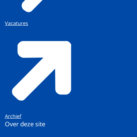
Vacatures
Archief
Over deze site