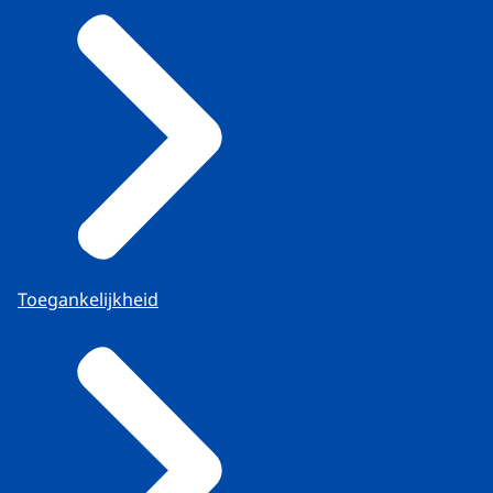
Toegankelijkheid