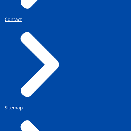
Contact
Sitemap