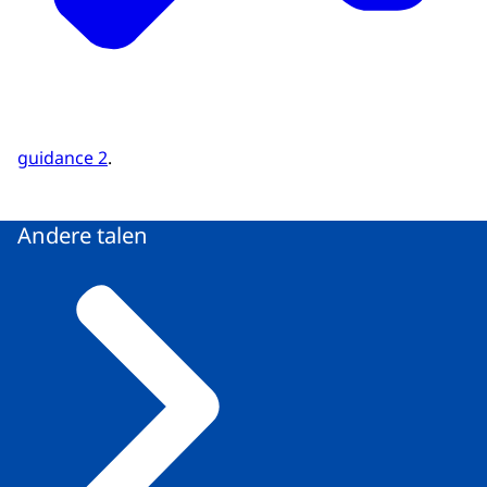
guidance 2
.
Andere talen