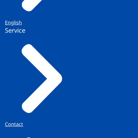
English
Service
Contact