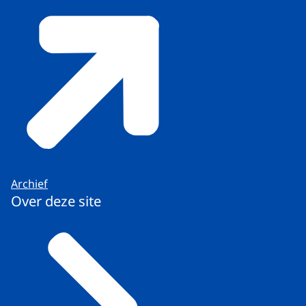
Archief
Over deze site