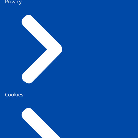
Privacy
Cookies