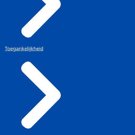
Toegankelijkheid