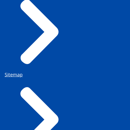
Sitemap