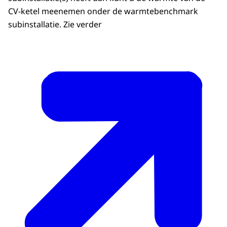
CV-ketel meenemen onder de warmtebenchmark
subinstallatie. Zie verder