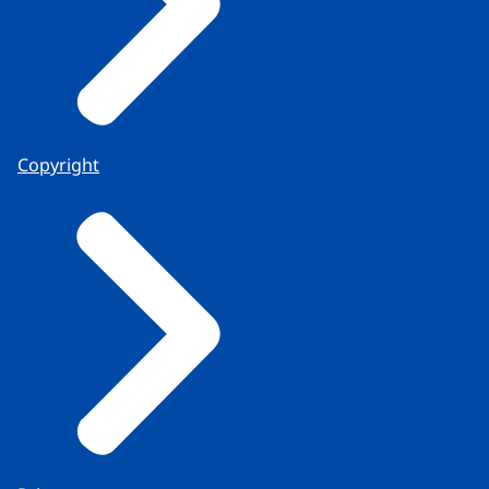
Copyright