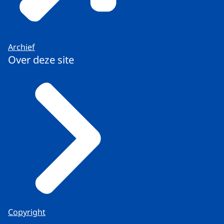
Archief
Over deze site
Copyright