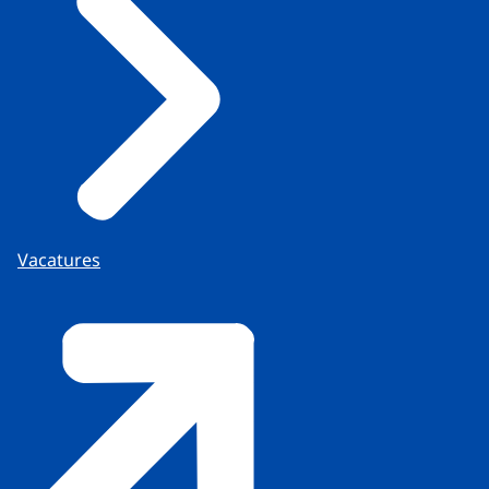
Vacatures