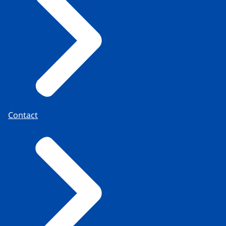
Contact