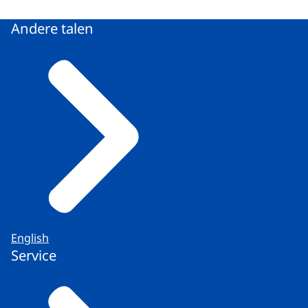
Andere talen
English
Service