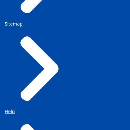
Sitemap
Help