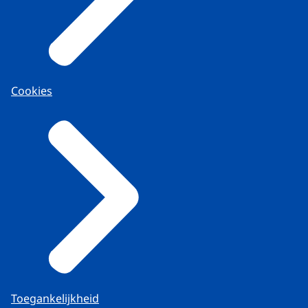
Cookies
Toegankelijkheid