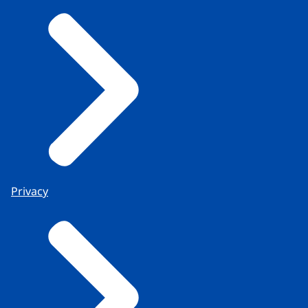
Privacy