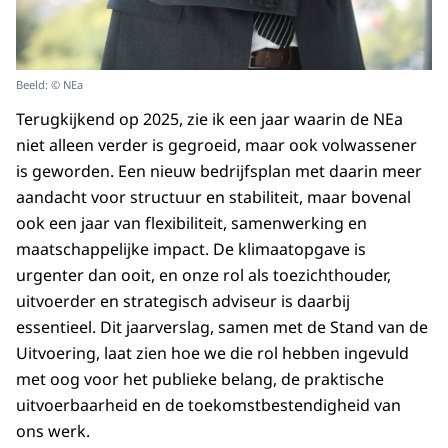
Beeld: © NEa
Terugkijkend op 2025, zie ik een jaar waarin de NEa
niet alleen verder is gegroeid, maar ook volwassener
is geworden. Een nieuw bedrijfsplan met daarin meer
aandacht voor structuur en stabiliteit, maar bovenal
ook een jaar van flexibiliteit, samenwerking en
maatschappelijke impact. De klimaatopgave is
urgenter dan ooit, en onze rol als toezichthouder,
uitvoerder en strategisch adviseur is daarbij
essentieel. Dit jaarverslag, samen met de Stand van de
Uitvoering, laat zien hoe we die rol hebben ingevuld
met oog voor het publieke belang, de praktische
uitvoerbaarheid en de toekomstbestendigheid van
ons werk.