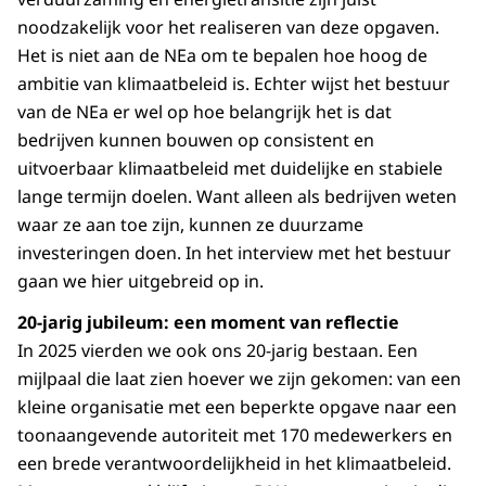
noodzakelijk voor het realiseren van deze opgaven.
Het is niet aan de NEa om te bepalen hoe hoog de
ambitie van klimaatbeleid is. Echter wijst het bestuur
van de NEa er wel op hoe belangrijk het is dat
bedrijven kunnen bouwen op consistent en
uitvoerbaar klimaatbeleid met duidelijke en stabiele
lange termijn doelen. Want alleen als bedrijven weten
waar ze aan toe zijn, kunnen ze duurzame
investeringen doen. In het interview met het bestuur
gaan we hier uitgebreid op in.
20-jarig jubileum: een moment van reflectie
In 2025 vierden we ook ons 20-jarig bestaan. Een
mijlpaal die laat zien hoever we zijn gekomen: van een
kleine organisatie met een beperkte opgave naar een
toonaangevende autoriteit met 170 medewerkers en
een brede verantwoordelijkheid in het klimaatbeleid.