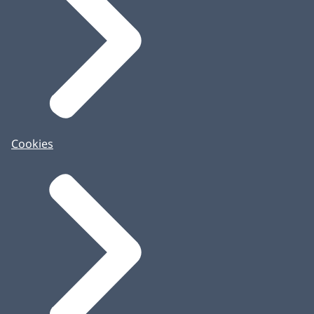
Cookies