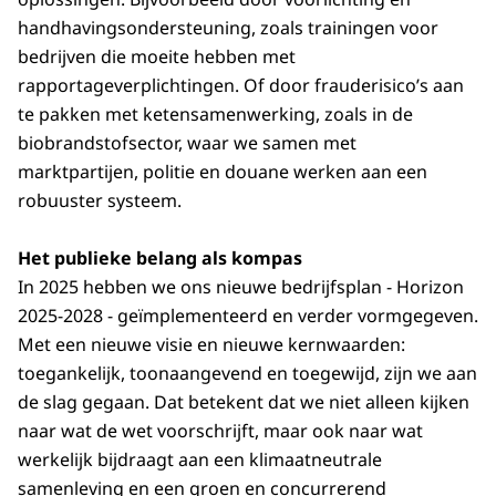
handhavingsondersteuning, zoals trainingen voor
bedrijven die moeite hebben met
rapportageverplichtingen. Of door frauderisico’s aan
te pakken met ketensamenwerking, zoals in de
biobrandstofsector, waar we samen met
marktpartijen, politie en douane werken aan een
robuuster systeem.
Het publieke belang als kompas
In 2025 hebben we ons nieuwe bedrijfsplan - Horizon
2025-2028 - geïmplementeerd en verder vormgegeven.
Met een nieuwe visie en nieuwe kernwaarden:
toegankelijk, toonaangevend en toegewijd, zijn we aan
de slag gegaan. Dat betekent dat we niet alleen kijken
naar wat de wet voorschrijft, maar ook naar wat
werkelijk bijdraagt aan een klimaatneutrale
samenleving en een groen en concurrerend