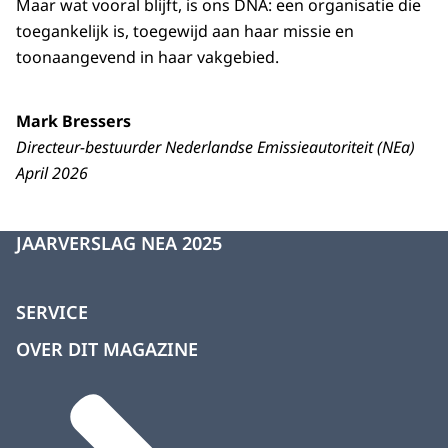
Maar wat vooral blijft, is ons DNA: een organisatie die
toegankelijk is, toegewijd aan haar missie en
toonaangevend in haar vakgebied.
Mark Bressers
Directeur-bestuurder Nederlandse Emissieautoriteit (NEa)
April 2026
JAARVERSLAG NEA 2025
SERVICE
OVER DIT MAGAZINE