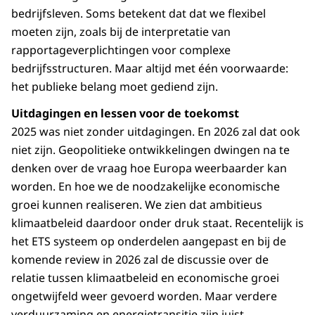
bedrijfsleven. Soms betekent dat dat we flexibel
moeten zijn, zoals bij de interpretatie van
rapportageverplichtingen voor complexe
bedrijfsstructuren. Maar altijd met één voorwaarde:
het publieke belang moet gediend zijn.
Uitdagingen en lessen voor de toekomst
2025 was niet zonder uitdagingen. En 2026 zal dat ook
niet zijn. Geopolitieke ontwikkelingen dwingen na te
denken over de vraag hoe Europa weerbaarder kan
worden. En hoe we de noodzakelijke economische
groei kunnen realiseren. We zien dat ambitieus
klimaatbeleid daardoor onder druk staat. Recentelijk is
het ETS systeem op onderdelen aangepast en bij de
komende review in 2026 zal de discussie over de
relatie tussen klimaatbeleid en economische groei
ongetwijfeld weer gevoerd worden. Maar verdere
verduurzaming en energietransitie zijn juist