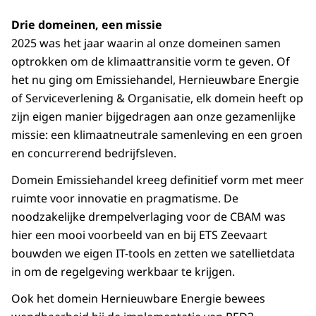
Drie domeinen, een missie
2025 was het jaar waarin al onze domeinen samen
optrokken om de klimaattransitie vorm te geven. Of
het nu ging om Emissiehandel, Hernieuwbare Energie
of Serviceverlening & Organisatie, elk domein heeft op
zijn eigen manier bijgedragen aan onze gezamenlijke
missie: een klimaatneutrale samenleving en een groen
en concurrerend bedrijfsleven.
Domein Emissiehandel kreeg definitief vorm met meer
ruimte voor innovatie en pragmatisme. De
noodzakelijke drempelverlaging voor de CBAM was
hier een mooi voorbeeld van en bij ETS Zeevaart
bouwden we eigen IT-tools en zetten we satellietdata
in om de regelgeving werkbaar te krijgen.
Ook het domein Hernieuwbare Energie bewees