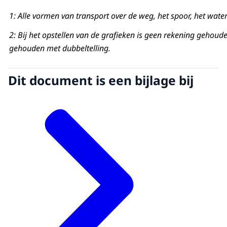
1: Alle vormen van transport over de weg, het spoor, het water
2: Bij het opstellen van de grafieken is geen rekening gehoud
gehouden met dubbeltelling.
Dit document is een bijlage bij