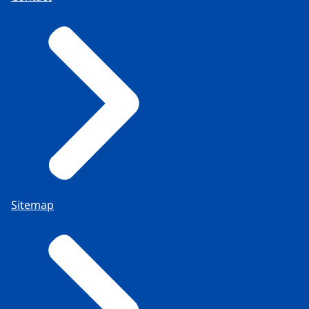
Sitemap