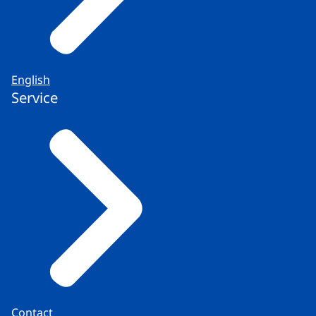
English
Service
Contact