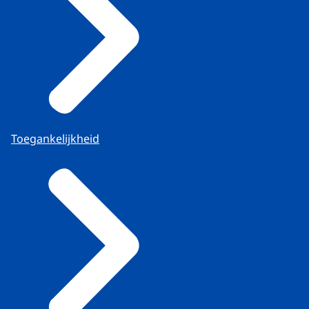
Toegankelijkheid