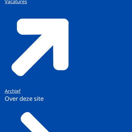
Vacatures
Archief
Over deze site