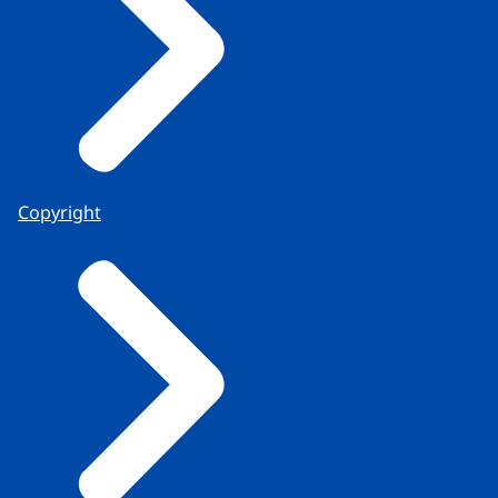
Copyright