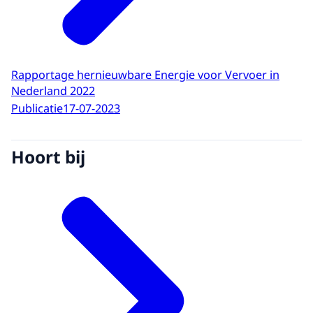
Rapportage hernieuwbare Energie voor Vervoer in
Nederland 2022
Publicatie
17-07-2023
Hoort bij
Beeld: NEa