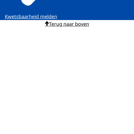
Kwetsbaarheid melden
Terug naar boven