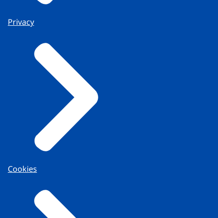
Privacy
Cookies