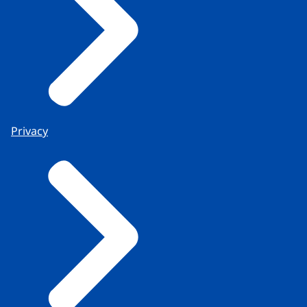
Privacy