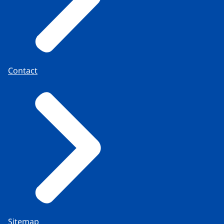
Contact
Sitemap