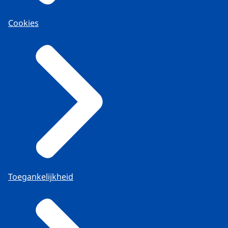
Cookies
Toegankelijkheid