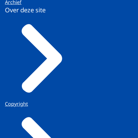
Archief
Over deze site
Copyright