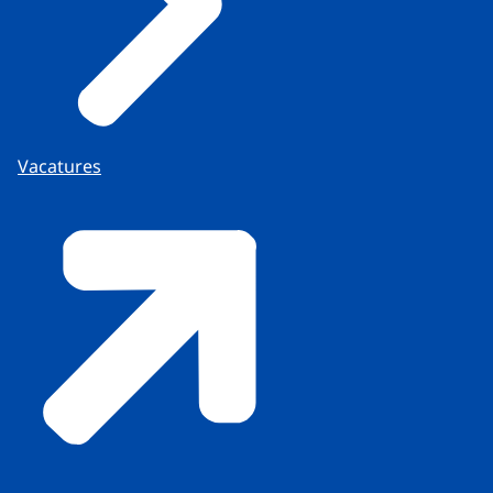
Vacatures