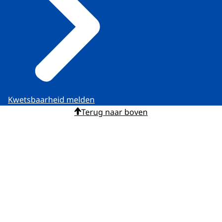
Kwetsbaarheid melden
Terug naar boven