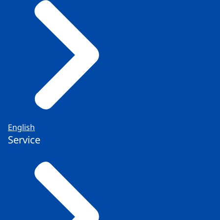
English
Service