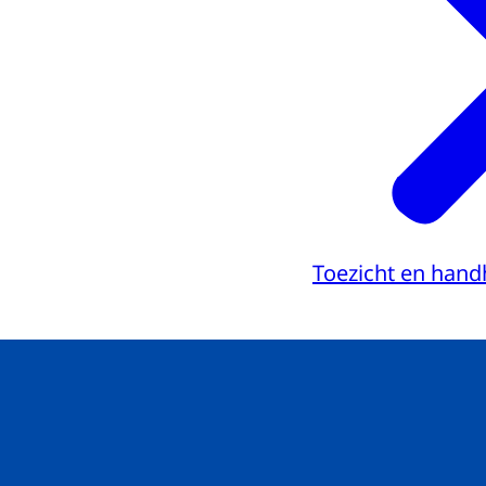
Toezicht en hand