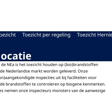
oriteit
oezicht
Toezicht per regeling
Toezicht Herni
ocatie
 de NEa is het toezicht houden op (bio)brandstoffen
n de Nederlandse markt worden geleverd. Onze
n)aangekondigde inspecties uit bij faciliteiten voor
de brandstoffen te controleren op biogene kenmerken.
ties nemen onze inspecteurs monsters van de aanwezige