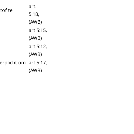
art.
tof te
5:18,
(AWB)
art 5:15,
(AWB)
art 5:12,
(AWB)
verplicht om
art 5:17,
(AWB)