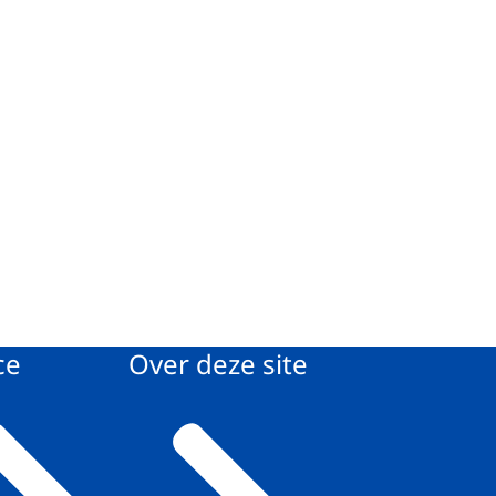
ce
Over deze site