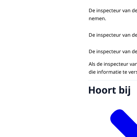
De inspecteur van d
nemen.
De inspecteur van d
De inspecteur van de
Als de inspecteur va
die informatie te v
Hoort bij