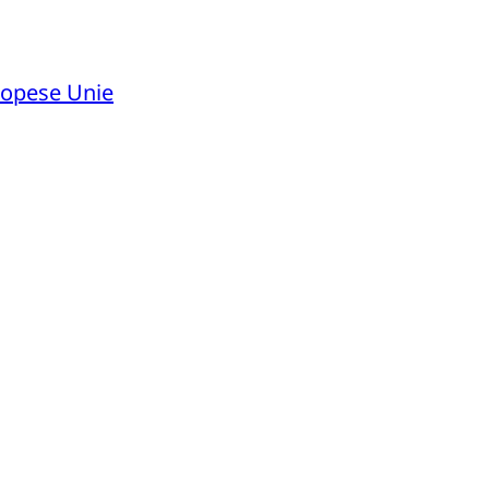
ropese Unie