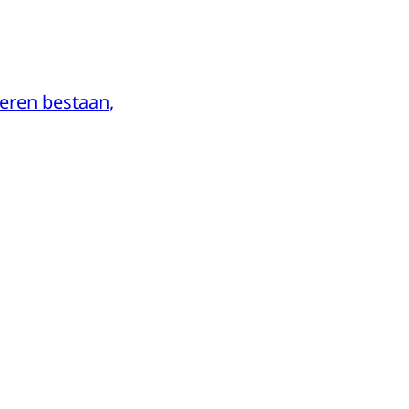
eren bestaan,