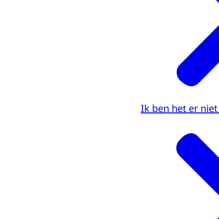
Ik ben het er ni