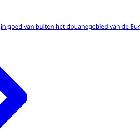
ijn goed van buiten het douanegebied van de Eu