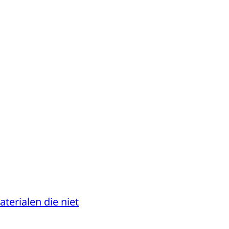
terialen die niet