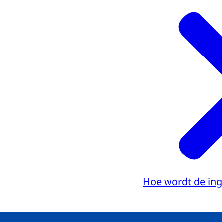
Hoe wordt de in