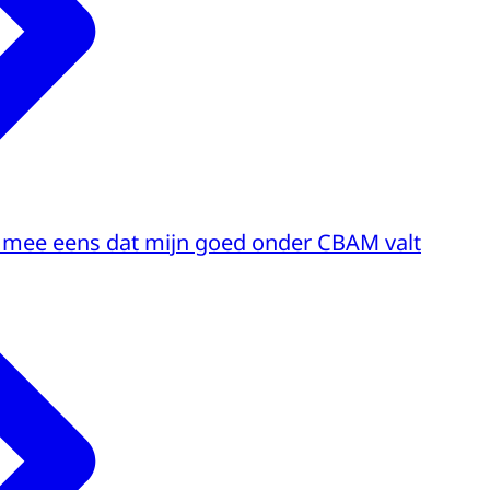
et mee eens dat mijn goed onder CBAM valt