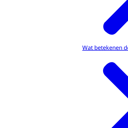
Wat betekenen de