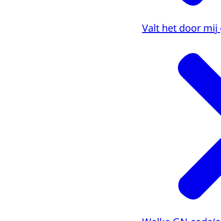
Valt het door mi