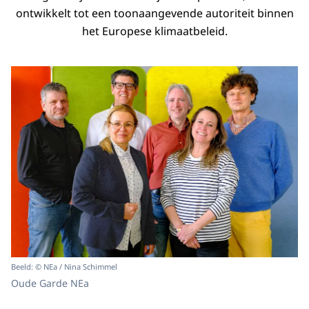
ontwikkelt tot een toonaangevende autoriteit binnen
het Europese klimaatbeleid.
Beeld: © NEa / Nina Schimmel
Oude Garde NEa