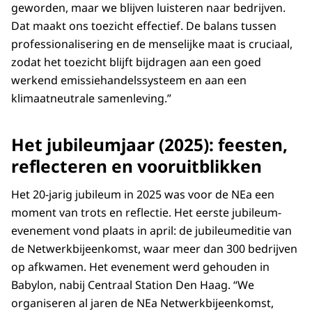
geworden, maar we blijven luisteren naar bedrijven.
Dat maakt ons toezicht effectief. De balans tussen
professionalisering en de menselijke maat is cruciaal,
zodat het toezicht blijft bijdragen aan een goed
werkend emissiehandelssysteem en aan een
klimaatneutrale samenleving.”
Het jubileumjaar (2025): feesten,
reflecteren en vooruitblikken
Het 20-jarig jubileum in 2025 was voor de NEa een
moment van trots en reflectie. Het eerste jubileum-
evenement vond plaats in april: de jubileumeditie van
de Netwerkbijeenkomst, waar meer dan 300 bedrijven
op afkwamen. Het evenement werd gehouden in
Babylon, nabij Centraal Station Den Haag. “We
organiseren al jaren de NEa Netwerkbijeenkomst,