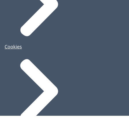
Cookies