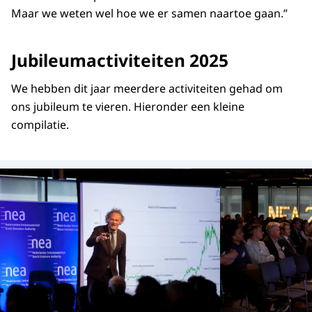
Maar we weten wel hoe we er samen naartoe gaan.”
Jubileumactiviteiten 2025
We hebben dit jaar meerdere activiteiten gehad om
ons jubileum te vieren. Hieronder een kleine
compilatie.