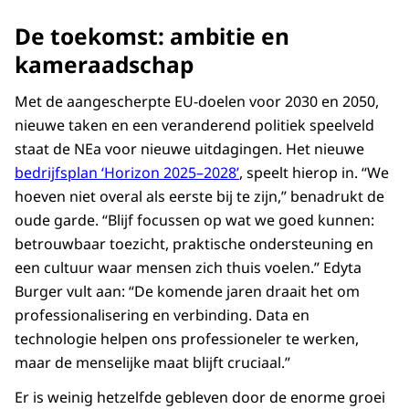
De toekomst: ambitie en
kameraadschap
Met de aangescherpte EU-doelen voor 2030 en 2050,
nieuwe taken en een veranderend politiek speelveld
staat de NEa voor nieuwe uitdagingen. Het nieuwe
bedrijfsplan ‘Horizon 2025–2028’
, speelt hierop in. “We
hoeven niet overal als eerste bij te zijn,” benadrukt de
oude garde. “Blijf focussen op wat we goed kunnen:
betrouwbaar toezicht, praktische ondersteuning en
een cultuur waar mensen zich thuis voelen.” Edyta
Burger vult aan: “De komende jaren draait het om
professionalisering en verbinding. Data en
technologie helpen ons professioneler te werken,
maar de menselijke maat blijft cruciaal.”
Er is weinig hetzelfde gebleven door de enorme groei