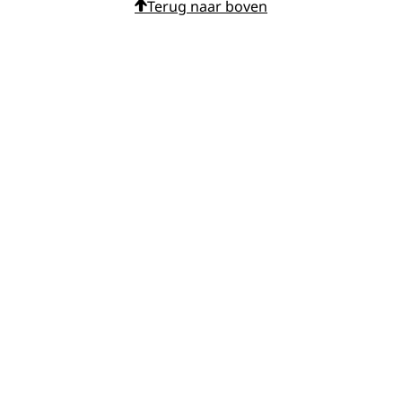
Terug naar boven