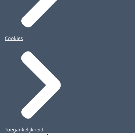
Cookies
Toegankelijkheid