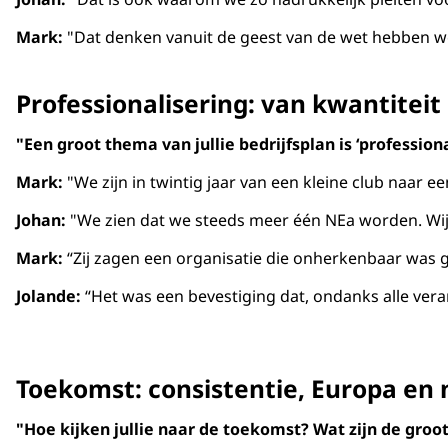
Mark:
"Dat denken vanuit de geest van de wet hebben we
Professionalisering: van kwantiteit
"Een groot thema van jullie bedrijfsplan is ‘professio
Mark:
"We zijn in twintig jaar van een kleine club naar
Johan:
"We zien dat we steeds meer één NEa worden. Wij 
Mark:
“Zij zagen een organisatie die onherkenbaar was
Jolande:
“Het was een bevestiging dat, ondanks alle vera
Toekomst: consistentie, Europa en
"Hoe kijken jullie naar de toekomst? Wat zijn de groo