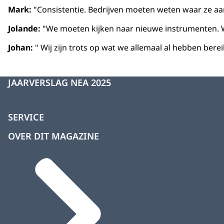
Mark:
"Consistentie. Bedrijven moeten weten waar ze aan to
Jolande:
"We moeten kijken naar nieuwe instrumenten. Wa
Johan:
" Wij zijn trots op wat we allemaal al hebben ber
JAARVERSLAG NEA 2025
SERVICE
OVER DIT MAGAZINE