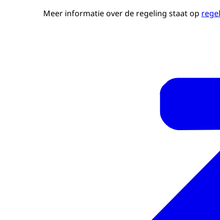
Meer informatie over de regeling staat op
regel