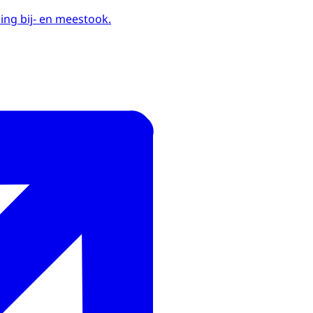
ing bij- en meestook.