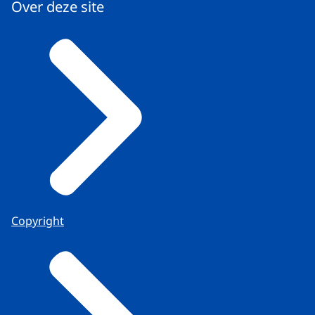
Over deze site
Copyright