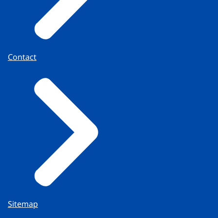
Contact
Sitemap