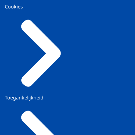
Cookies
Toegankelijkheid