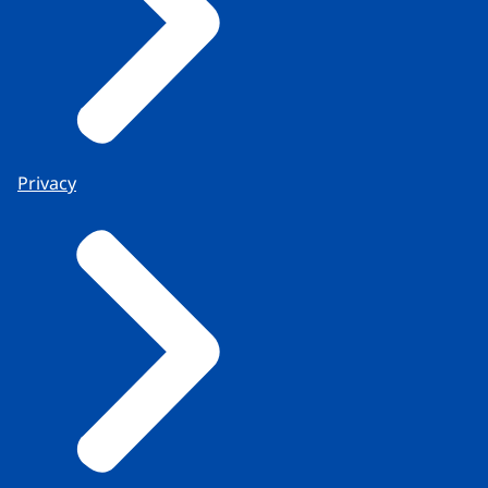
Privacy