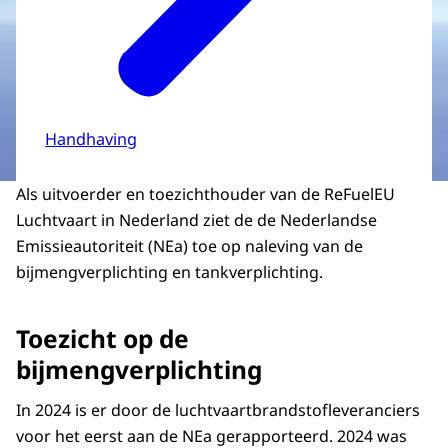
Handhaving
Als uitvoerder en toezichthouder van de ReFuelEU
Luchtvaart in Nederland ziet de de Nederlandse
Emissieautoriteit (NEa) toe op naleving van de
bijmengverplichting en tankverplichting.
Toezicht op de
bijmengverplichting
In 2024 is er door de luchtvaartbrandstofleveranciers
voor het eerst aan de NEa gerapporteerd. 2024 was