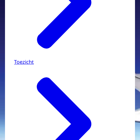
Toezicht