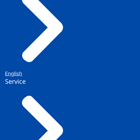
English
Service