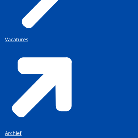
Vacatures
Archief