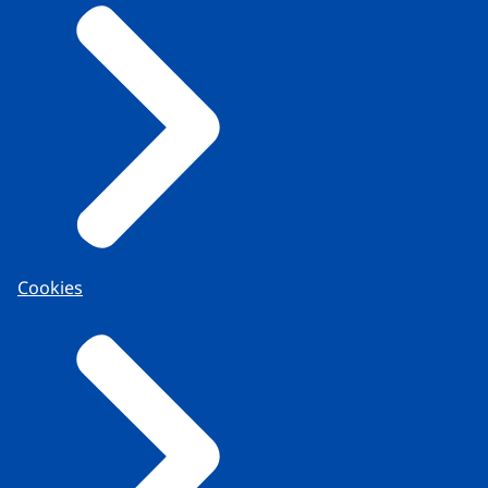
Cookies