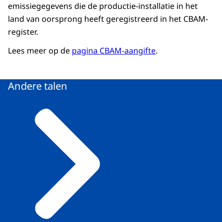
emissiegegevens die de productie-installatie in het
land van oorsprong heeft geregistreerd in het CBAM-
register.
Lees meer op de
pagina CBAM-aangifte
.
Andere talen