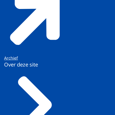
Archief
Over deze site