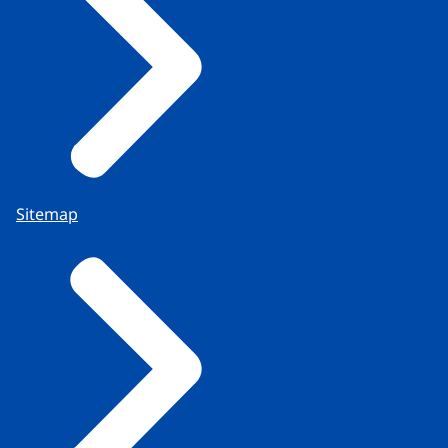
Sitemap