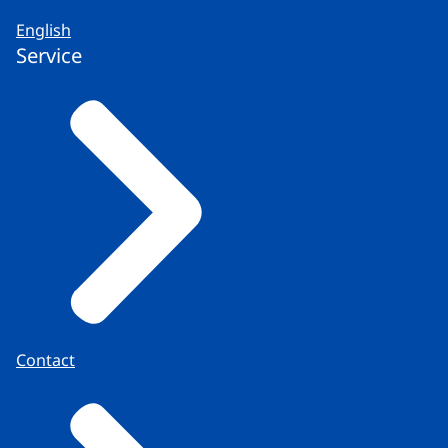
English
Service
Contact