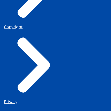
Copyright
Privacy