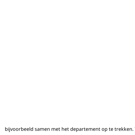
bijvoorbeeld samen met het departement op te trekken. 