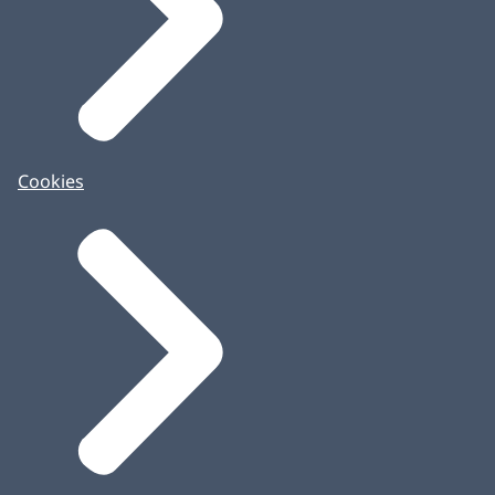
Cookies