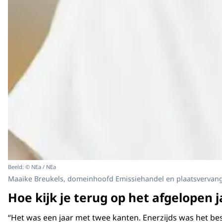
Beeld: © NEa / NEa
Maaike Breukels, domeinhoofd Emissiehandel en plaatsvervang
Hoe kijk je terug op het afgelopen j
“Het was een jaar met twee kanten. Enerzijds was het bes