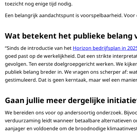
toezicht nog enige tijd nodig.
Een belangrijk aandachtspunt is voorspelbaarheid. Voor dit
Wat betekent het publieke belang 
“Sinds de introductie van het
Horizon bedrijfsplan in 202
goed past op de werkelijkheid. Dat een strikte interpret
gevolgen. Ten eerste doelgroepgericht werken. We kijken
publiek belang breder in. We vragen ons scherper af: wa
gestimuleerd. Dat is geen kerntaak, maar wel een manier
Gaan jullie meer dergelijke initiat
We bereiden ons voor op andersoortig onderzoek. Bijvoorbe
verduurzaming leidt wanneer betaalbare alternatieven ont
aanjager en voldoende om de broodnodige klimaatinveste