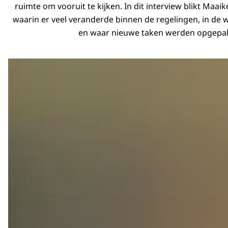
ruimte om vooruit te kijken. In dit interview blikt Maai
waarin er veel veranderde binnen de regelingen, in de
en waar nieuwe taken werden opgepak