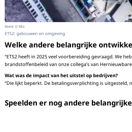
Beeld: © NEa
ETS2: gebouwen en omgeving
Welke andere belangrijke ontwikke
“ETS2 heeft in 2025 veel voorbereiding gevraagd. We hebb
brandstoffenbeleid van onze collega’s van Hernieuwbare 
Wat was de impact van het uitstel op bedrijven?
“Die lijkt beperkt. De betalingsverplichting is uitgestel
Speelden er nog andere belangrijk