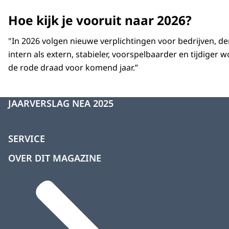
Hoe kijk je vooruit naar 2026?
"In 2026 volgen nieuwe verplichtingen voor bedrijven, d
intern als extern, stabieler, voorspelbaarder en tijdige
de rode draad voor komend jaar.”
JAARVERSLAG NEA 2025
SERVICE
OVER DIT MAGAZINE