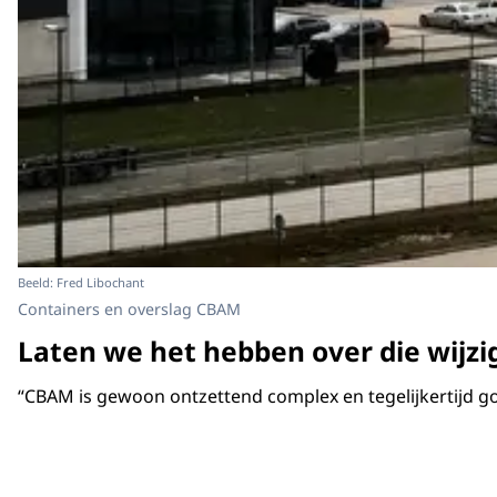
Beeld: Fred Libochant
Containers en overslag CBAM
Laten we het hebben over die wijzig
“CBAM is gewoon ontzettend complex en tegelijkertijd goe