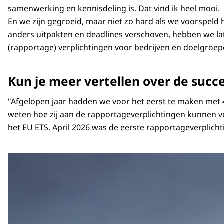
samenwerking en kennisdeling is. Dat vind ik heel mooi.
En we zijn gegroeid, maar niet zo hard als we voorspeld
anders uitpakten en deadlines verschoven, hebben we lat
(rapportage) verplichtingen voor bedrijven en doelgroep
Kun je meer vertellen over de succ
"Afgelopen jaar hadden we voor het eerst te maken met 4 
weten hoe zij aan de rapportageverplichtingen kunnen vo
het EU ETS. April 2026 was de eerste rapportageverplich