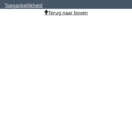
Toegankelijkheid
Terug naar boven