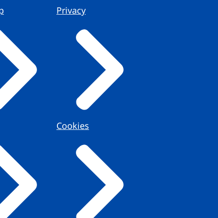
p
Privacy
Cookies