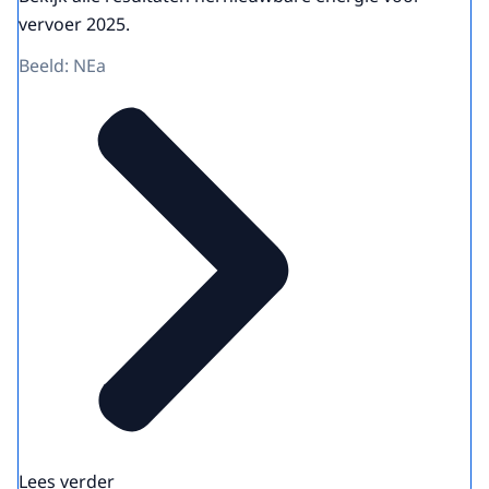
vervoer 2025.
Beeld: NEa
Lees verder