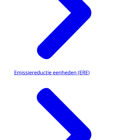
Emissiereductie eenheden (ERE)