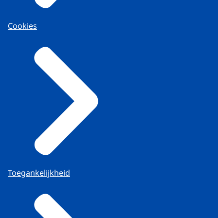
Cookies
Toegankelijkheid