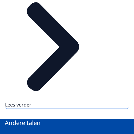
Lees verder
Andere talen