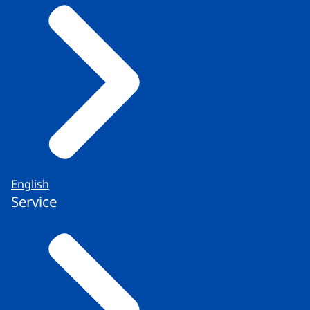
English
Service