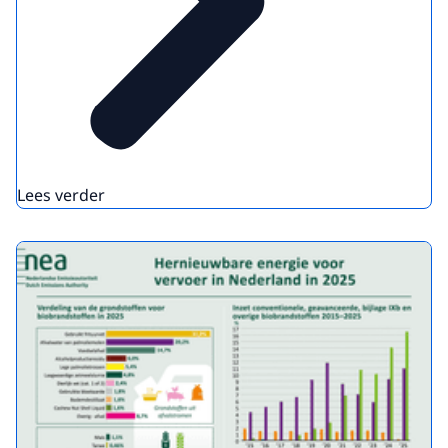
Lees verder