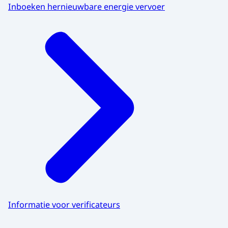
Inboeken hernieuwbare energie vervoer
Informatie voor verificateurs