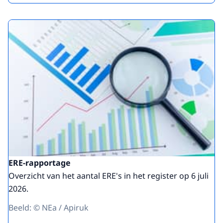
ERE-rapportage
Overzicht van het aantal ERE's in het register op 6 juli
2026.
Beeld: © NEa / Apiruk