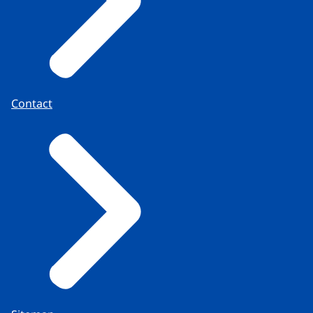
Contact