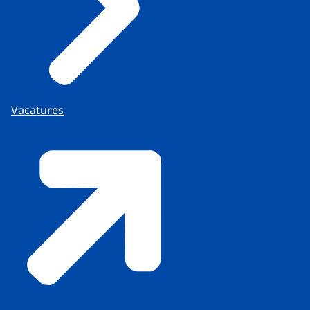
Vacatures