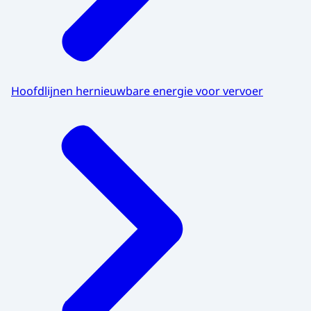
Hoofdlijnen hernieuwbare energie voor vervoer