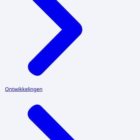
Ontwikkelingen