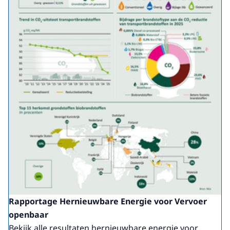
Rapportage Hernieuwbare Energie voor Vervoer
openbaar
Bekijk alle resultaten hernieuwbare energie voor