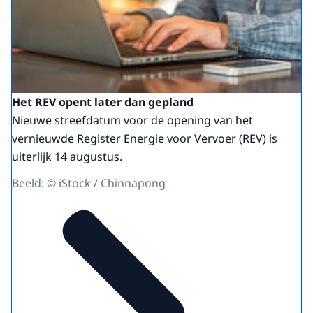
Het REV opent later dan gepland
Nieuwe streefdatum voor de opening van het
vernieuwde Register Energie voor Vervoer (REV) is
uiterlijk 14 augustus.
Beeld: © iStock / Chinnapong