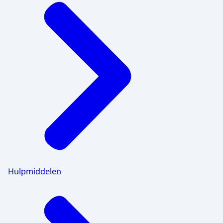
Hulpmiddelen