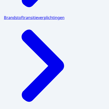
Brandstoftransitieverplichtingen