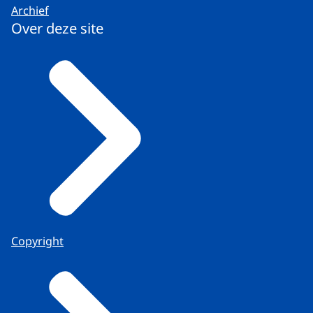
Archief
Over deze site
Copyright