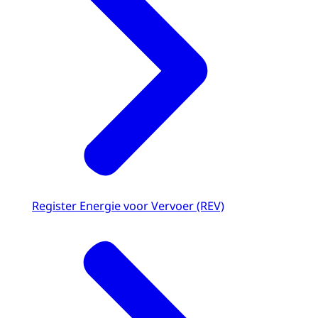
Register Energie voor Vervoer (REV)