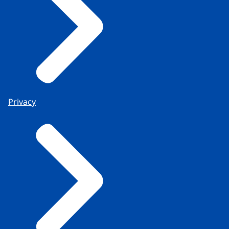
Privacy