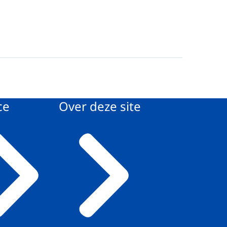
ce
Over deze site